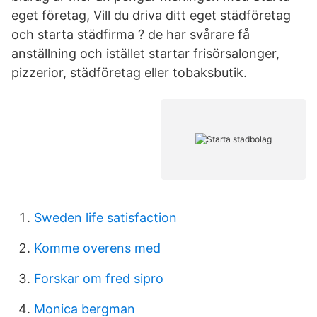
eget företag, Vill du driva ditt eget städföretag
och starta städfirma ? de har svårare få
anställning och istället startar frisörsalonger,
pizzerior, städföretag eller tobaksbutik.
Sweden life satisfaction
Komme overens med
Forskar om fred sipro
Monica bergman