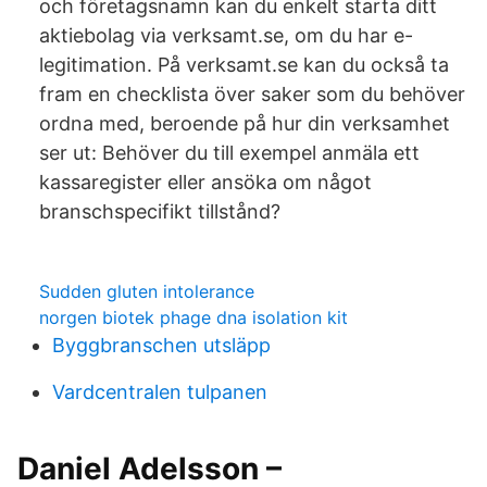
och företagsnamn kan du enkelt starta ditt
aktiebolag via verksamt.se, om du har e-
legitimation. På verksamt.se kan du också ta
fram en checklista över saker som du behöver
ordna med, beroende på hur din verksamhet
ser ut: Behöver du till exempel anmäla ett
kassaregister eller ansöka om något
branschspecifikt tillstånd?
Sudden gluten intolerance
norgen biotek phage dna isolation kit
Byggbranschen utsläpp
Vardcentralen tulpanen
Daniel Adelsson –