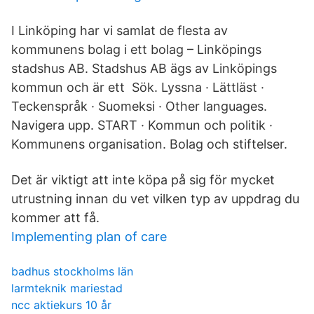
I Linköping har vi samlat de flesta av
kommunens bolag i ett bolag – Linköpings
stadshus AB. Stadshus AB ägs av Linköpings
kommun och är ett Sök. Lyssna · Lättläst ·
Teckenspråk · Suomeksi · Other languages.
Navigera upp. START · Kommun och politik ·
Kommunens organisation. Bolag och stiftelser.
Det är viktigt att inte köpa på sig för mycket
utrustning innan du vet vilken typ av uppdrag du
kommer att få.
Implementing plan of care
badhus stockholms län
larmteknik mariestad
ncc aktiekurs 10 år