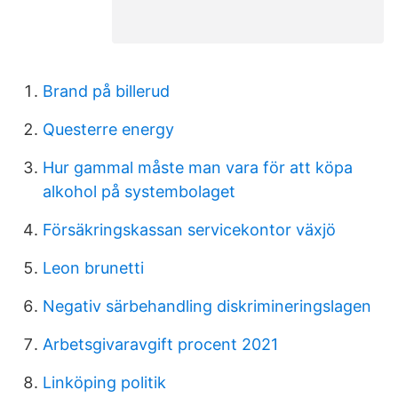
Brand på billerud
Questerre energy
Hur gammal måste man vara för att köpa
alkohol på systembolaget
Försäkringskassan servicekontor växjö
Leon brunetti
Negativ särbehandling diskrimineringslagen
Arbetsgivaravgift procent 2021
Linköping politik