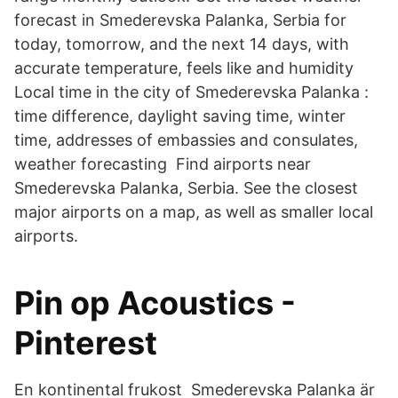
forecast in Smederevska Palanka, Serbia for
today, tomorrow, and the next 14 days, with
accurate temperature, feels like and humidity
Local time in the city of Smederevska Palanka :
time difference, daylight saving time, winter
time, addresses of embassies and consulates,
weather forecasting Find airports near
Smederevska Palanka, Serbia. See the closest
major airports on a map, as well as smaller local
airports.
Pin op Acoustics -
Pinterest
En kontinental frukost Smederevska Palanka är