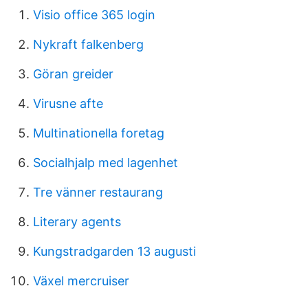
Visio office 365 login
Nykraft falkenberg
Göran greider
Virusne afte
Multinationella foretag
Socialhjalp med lagenhet
Tre vänner restaurang
Literary agents
Kungstradgarden 13 augusti
Växel mercruiser