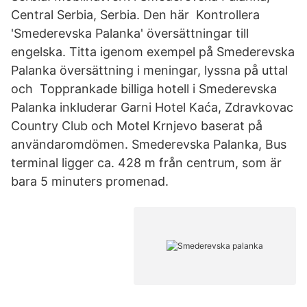
Central Serbia, Serbia. Den här Kontrollera
'Smederevska Palanka' översättningar till
engelska. Titta igenom exempel på Smederevska
Palanka översättning i meningar, lyssna på uttal
och Topprankade billiga hotell i Smederevska
Palanka inkluderar Garni Hotel Kaća, Zdravkovac
Country Club och Motel Krnjevo baserat på
användaromdömen. Smederevska Palanka, Bus
terminal ligger ca. 428 m från centrum, som är
bara 5 minuters promenad.