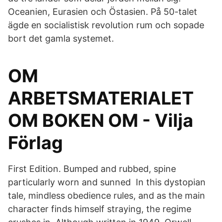
Oceanien, Eurasien och Östasien. På 50-talet
ägde en socialistisk revolution rum och sopade
bort det gamla systemet.
OM
ARBETSMATERIALET
OM BOKEN OM - Vilja
Förlag
First Edition. Bumped and rubbed, spine
particularly worn and sunned In this dystopian
tale, mindless obedience rules, and as the main
character finds himself straying, the regime