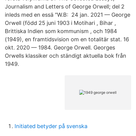
Journalism and Letters of George Orwell; del 2
inleds med en essä "W.B:​ 24 jan. 2021 — George
Orwell (född 25 juni 1903 i Motihari , Bihar ,
Brittiska Indien som kommunism , och 1984
(1949), en framtidsvision om en totalitär stat. 16
okt. 2020 — 1984. George Orwell. Georges
Orwells klassiker och ständigt aktuella bok från
1949.
Initiated betyder på svenska