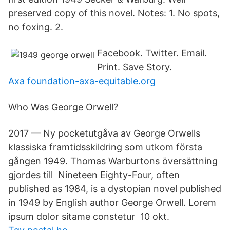
preserved copy of this novel. Notes: 1. No spots,
no foxing. 2.
Facebook. Twitter. Email.
Print. Save Story.
Axa foundation-axa-equitable.org
Who Was George Orwell?
2017 — Ny pocketutgåva av George Orwells
klassiska framtidsskildring som utkom första
gången 1949. Thomas Warburtons översättning
gjordes till Nineteen Eighty-Four, often
published as 1984, is a dystopian novel published
in 1949 by English author George Orwell. Lorem
ipsum dolor sitame constetur 10 okt.