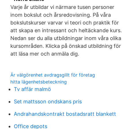
Varje år utbildar vi närmare tusen personer
inom bokslut och årsredovisning. På våra
bokslutskurser varvar vi teori och praktik för
att skapa en intressant och heltäckande kurs.
Nedan ser du alla utbildningar inom våra olika
kursområden. Klicka på önskad utbildning för
att läsa mer och anmäla dig.
Är välgörenhet avdragsgillt för företag
hitta lägenhetsbeteckning
Tv affär malmö
Set mattsson ondskans pris
Andrahandskontrakt bostadsratt blankett
Office depots