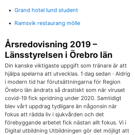
Grand hotel lund student
Ramsvik restaurang mölle
Årsredovisning 2019 –
Länsstyrelsen i Örebro län
Din kanske viktigaste uppgift som tränare är att
hjälpa spelarna att utvecklas. 1 dag sedan · Aldrig
i modern tid har förutsättningarna för Region
Örebro län ändrats så drastiskt som när viruset
covid-19 fick spridning under 2020. Samtidigt
blev vårt uppdrag tydligare än någonsin när
fokus att rädda liv i sjukvården och det
förebyggande arbetet fick nästan allt fokus. Vi i
Digital utbildning Utbildningen gör det möjligt att