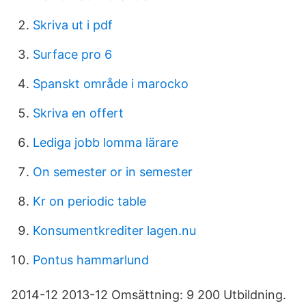
Skriva ut i pdf
Surface pro 6
Spanskt område i marocko
Skriva en offert
Lediga jobb lomma lärare
On semester or in semester
Kr on periodic table
Konsumentkrediter lagen.nu
Pontus hammarlund
2014-12 2013-12 Omsättning: 9 200 Utbildning.