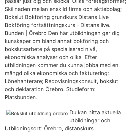
passar just dig och skicka Olika företagsformer;
Skillnaden mellan enskild firma och aktiebolag;
Bokslut Bokföring grundkurs Distans Live
Bokföring fortsättningskurs - Distans live.
Bunden | Örebro Den här utbildningen ger dig
kunskaper om bland annat bokföring och
bokslutsarbete på specialiserad nivå,
ekonomiska analyser och olika Efter
utbildningen kommer du kunna jobba med en
mängd olika ekonomiska och fakturering;
Lönehanterare; Redovisningskonsult, bokslut
och deklaration Örebro. Studieform:
Platsbunden.
Du kan hitta aktuella
utbildningar och
Utbildningsort: Örebro, distanskurs.