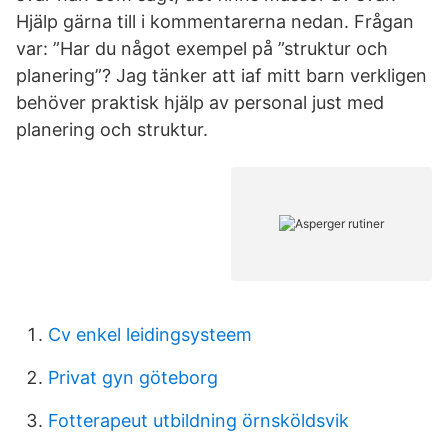
Hjälp gärna till i kommentarerna nedan. Frågan
var: ”Har du något exempel på ”struktur och
planering”? Jag tänker att iaf mitt barn verkligen
behöver praktisk hjälp av personal just med
planering och struktur.
Cv enkel leidingsysteem
Privat gyn göteborg
Fotterapeut utbildning örnsköldsvik