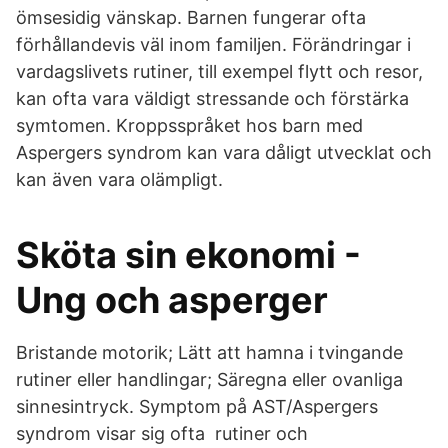
ömsesidig vänskap. Barnen fungerar ofta
förhållandevis väl inom familjen. Förändringar i
vardagslivets rutiner, till exempel flytt och resor,
kan ofta vara väldigt stressande och förstärka
symtomen. Kroppsspråket hos barn med
Aspergers syndrom kan vara dåligt utvecklat och
kan även vara olämpligt.
Sköta sin ekonomi -
Ung och asperger
Bristande motorik; Lätt att hamna i tvingande
rutiner eller handlingar; Säregna eller ovanliga
sinnesintryck. Symptom på AST/Aspergers
syndrom visar sig ofta rutiner och