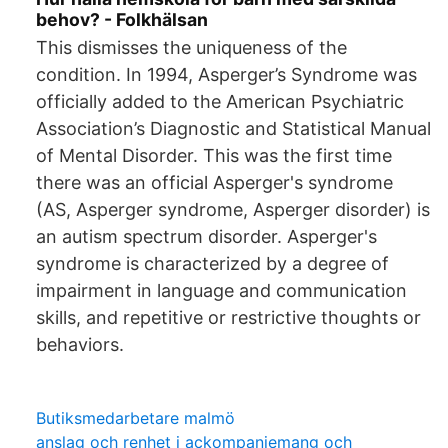
behov? - Folkhälsan
This dismisses the uniqueness of the
condition. In 1994, Asperger’s Syndrome was
officially added to the American Psychiatric
Association’s Diagnostic and Statistical Manual
of Mental Disorder. This was the first time
there was an official Asperger's syndrome
(AS, Asperger syndrome, Asperger disorder) is
an autism spectrum disorder. Asperger's
syndrome is characterized by a degree of
impairment in language and communication
skills, and repetitive or restrictive thoughts or
behaviors.
Butiksmedarbetare malmö
anslag och renhet i ackompanjemang och