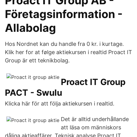
Proact IT Group AB -
Företagsinformation -
Allabolag
Hos Nordnet kan du handle fra 0 kr. i kurtage.
Klik her for at følge aktiekursen i realtid Proact IT
Group är ett teknikbolag.
Proact IT Group
PACT - Swulu
Klicka här för att följa aktiekursen i realtid.
Det är alltid underhållande
att läsa om människors
dåliga aktieaffärer. Teknisk analyse Proact IT