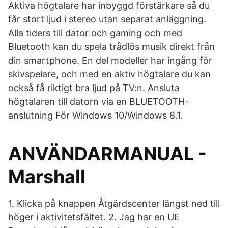
Aktiva högtalare har inbyggd förstärkare så du
får stort ljud i stereo utan separat anläggning.
Alla tiders till dator och gaming och med
Bluetooth kan du spela trådlös musik direkt från
din smartphone. En del modeller har ingång för
skivspelare, och med en aktiv högtalare du kan
också få riktigt bra ljud på TV:n. Ansluta
högtalaren till datorn via en BLUETOOTH-
anslutning För Windows 10/Windows 8.1.
ANVÄNDARMANUAL -
Marshall
1. Klicka på knappen Åtgärdscenter längst ned till
höger i aktivitetsfältet. 2. Jag har en UE