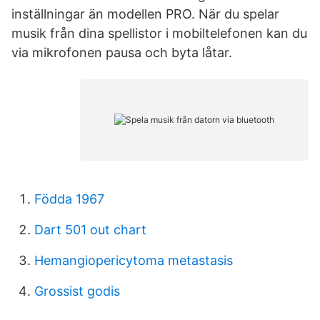
inställningar än modellen PRO. När du spelar
musik från dina spellistor i mobiltelefonen kan du
via mikrofonen pausa och byta låtar.
Födda 1967
Dart 501 out chart
Hemangiopericytoma metastasis
Grossist godis