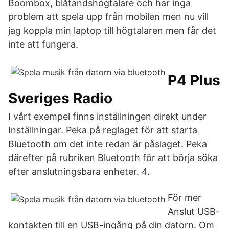
Boombox, blåtandshögtalare och har inga
problem att spela upp från mobilen men nu vill
jag koppla min laptop till högtalaren men får det
inte att fungera.
P4 Plus
Sveriges Radio
I vårt exempel finns inställningen direkt under
Inställningar. Peka på reglaget för att starta
Bluetooth om det inte redan är påslaget. Peka
därefter på rubriken Bluetooth för att börja söka
efter anslutningsbara enheter. 4.
För mer
Anslut USB-
kontakten till en USB-ingång på din datorn. Om