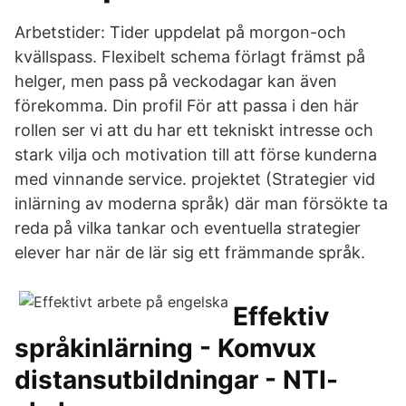
Arbetstider: Tider uppdelat på morgon-och
kvällspass. Flexibelt schema förlagt främst på
helger, men pass på veckodagar kan även
förekomma. Din profil För att passa i den här
rollen ser vi att du har ett tekniskt intresse och
stark vilja och motivation till att förse kunderna
med vinnande service. projektet (Strategier vid
inlärning av moderna språk) där man försökte ta
reda på vilka tankar och eventuella strategier
elever har när de lär sig ett främmande språk.
Effektiv
språkinlärning - Komvux
distansutbildningar - NTI-