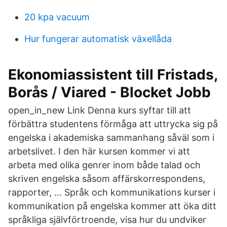
20 kpa vacuum
Hur fungerar automatisk växellåda
Ekonomiassistent till Fristads,
Borås / Viared - Blocket Jobb
open_in_new Link Denna kurs syftar till att
förbättra studentens förmåga att uttrycka sig på
engelska i akademiska sammanhang såväl som i
arbetslivet. I den här kursen kommer vi att
arbeta med olika genrer inom både talad och
skriven engelska såsom affärskorrespondens,
rapporter, … Språk och kommunikations kurser i
kommunikation på engelska kommer att öka ditt
språkliga självförtroende, visa hur du undviker