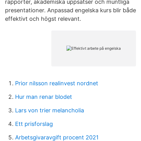
rapporter, akademiska uppsatser och muntliga
presentationer. Anpassad engelska kurs blir både
effektivt och högst relevant.
Prior nilsson realinvest nordnet
Hur man renar blodet
Lars von trier melancholia
Ett prisforslag
Arbetsgivaravgift procent 2021