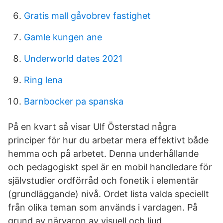
Gratis mall gåvobrev fastighet
Gamle kungen ane
Underworld dates 2021
Ring lena
Barnbocker pa spanska
På en kvart så visar Ulf Österstad några
principer för hur du arbetar mera effektivt både
hemma och på arbetet. Denna underhållande
och pedagogiskt spel är en mobil handledare för
självstudier ordförråd och fonetik i elementär
(grundläggande) nivå. Ordet lista valda speciellt
från olika teman som används i vardagen. På
grund av närvaron av visuell och ljud