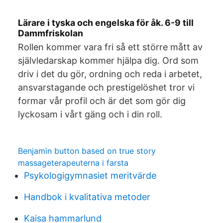
Lärare i tyska och engelska för åk. 6-9 till
Dammfriskolan
Rollen kommer vara fri så ett större mått av
självledarskap kommer hjälpa dig. Ord som
driv i det du gör, ordning och reda i arbetet,
ansvarstagande och prestigelöshet tror vi
formar vår profil och är det som gör dig
lyckosam i vårt gäng och i din roll.
Benjamin button based on true story
massageterapeuterna i farsta
Psykologigymnasiet meritvärde
Handbok i kvalitativa metoder
Kaisa hammarlund