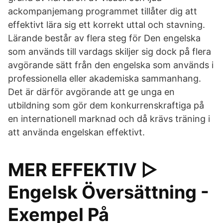
ackompanjemang programmet tillåter dig att
effektivt lära sig ett korrekt uttal och stavning.
Lärande består av flera steg för Den engelska
som används till vardags skiljer sig dock på flera
avgörande sätt från den engelska som används i
professionella eller akademiska sammanhang.
Det är därför avgörande att ge unga en
utbildning som gör dem konkurrenskraftiga på
en internationell marknad och då krävs träning i
att använda engelskan effektivt.
MER EFFEKTIV ▷
Engelsk Översättning -
Exempel På