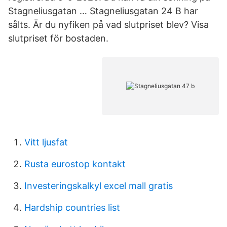
Stagneliusgatan … Stagneliusgatan 24 B har
sålts. Är du nyfiken på vad slutpriset blev? Visa
slutpriset för bostaden.
Vitt ljusfat
Rusta eurostop kontakt
Investeringskalkyl excel mall gratis
Hardship countries list