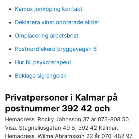
Kamux jönköping kontakt
Deklarera vinst onoterade aktier
Omplacering arbetsbrist
Postnord ekerö bryggavägen 8
Hur bli psykoterapeut
Beklaga sig engelsk
Privatpersoner i Kalmar på
postnummer 392 42 och
Hemadress. Rocky Johnsson 37 år 073-808 50
Visa. Stagneliusgatan 49 B, 392 42 Kalmar.
Hemadress. Wilma Abramsson 22 år 070-482 97