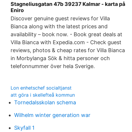
Stagneliusgatan 47b 39237 Kalmar - karta på
Eniro
Discover genuine guest reviews for Villa
Bianca along with the latest prices and
availability – book now. - Book great deals at
Villa Bianca with Expedia.com - Check guest
reviews, photos & cheap rates for Villa Bianca
in Morbylanga Sök & hitta personer och
telefonnummer över hela Sverige.
Lon enhetschef socialtjanst
att göra i skellefteå kommun
Tornedalsskolan schema
Wilhelm winter generation war
Skyfall 1